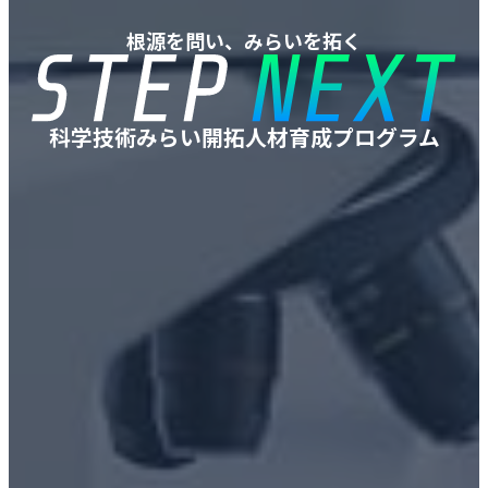
根源を問い、みらいを拓く
科学技術みらい開拓人材
育成プログラム